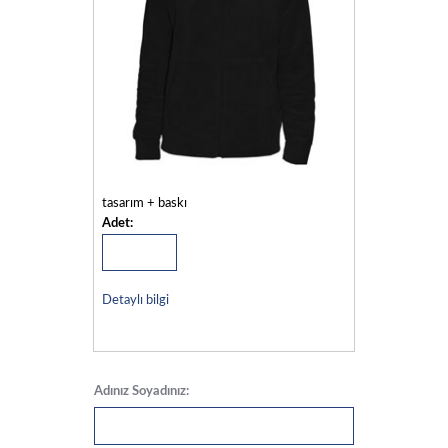
tasarım + baskı
Adet:
Detaylı bilgi
Adınız Soyadınız: