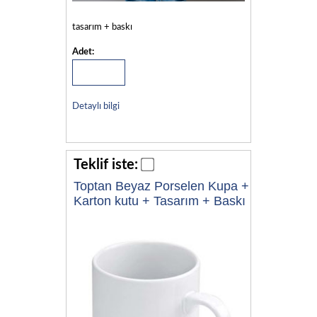
tasarım + baskı
Adet:
Detaylı bilgi
Teklif iste:
Toptan Beyaz Porselen Kupa +
Karton kutu + Tasarım + Baskı