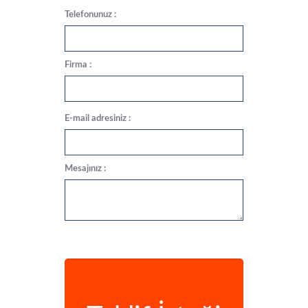
Telefonunuz :
Firma :
E-mail adresiniz :
Mesajınız :