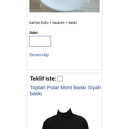
karton kutu + tasarım + baskı
Adet:
Detaylı bilgi
Teklif iste:
Toptan Polar Mont Baskı Siyah
baskı