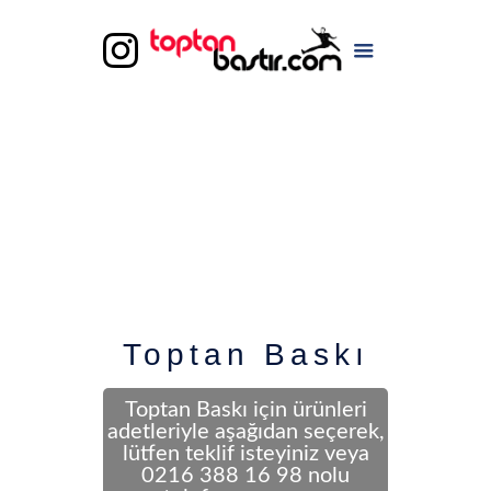
Toptan Baskı
Toptan Baskı için ürünleri
adetleriyle aşağıdan seçerek,
lütfen teklif isteyiniz veya
0216 388 16 98 nolu