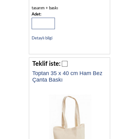
tasarım + baskı
Adet:
Detaylı bilgi
Teklif iste:
Toptan 35 x 40 cm Ham Bez
Çanta Baskı