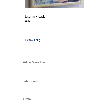
tasarım + baskı
Adet:
Detaylı bilgi
Adınız Soyadınız:
Telefonunuz :
Firma :