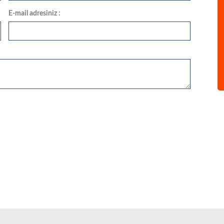
E-mail adresiniz :