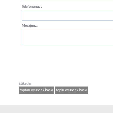
Telefonunuz :
Mesajınız :
Etiketler:
toptan oyuncak baskı
toplu oyuncak baskı