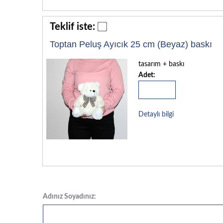
Teklif iste:
Toptan Peluş Ayıcık 25 cm (Beyaz) baskı
tasarım + baskı
Adet:
Detaylı bilgi
Adınız Soyadınız: