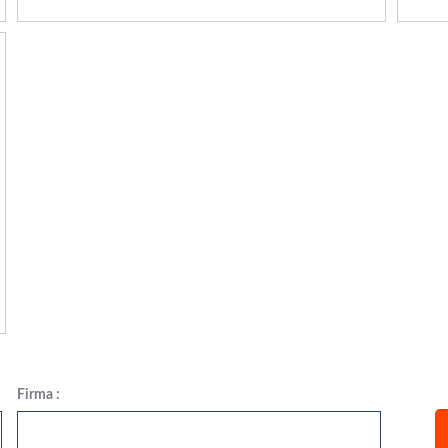
Firma :