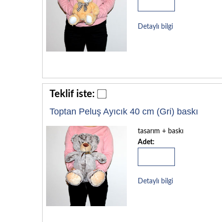
Detaylı bilgi
Teklif iste:
Toptan Peluş Ayıcık 40 cm (Gri) baskı
tasarım + baskı
Adet:
Detaylı bilgi