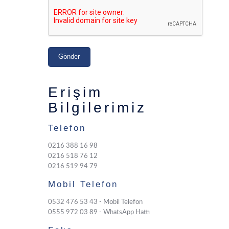
Erişim
Bilgilerimiz
Telefon
0216 388 16 98
0216 518 76 12
0216 519 94 79
Mobil Telefon
0532 476 53 43 - Mobil Telefon
0555 972 03 89 - WhatsApp Hattı