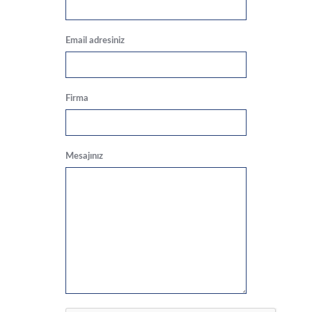
Email adresiniz
Firma
Mesajınız