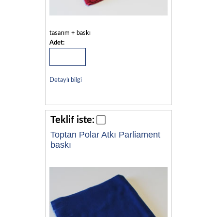
tasarım + baskı
Adet:
Detaylı bilgi
Teklif iste:
Toptan Polar Atkı Parliament
baskı