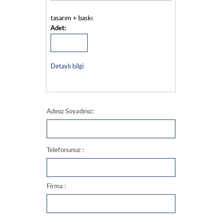
tasarım + baskı
Adet:
Detaylı bilgi
Adınız Soyadınız:
Telefonunuz :
Firma :