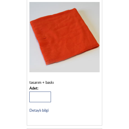
tasarım + baskı
Adet:
Detaylı bilgi