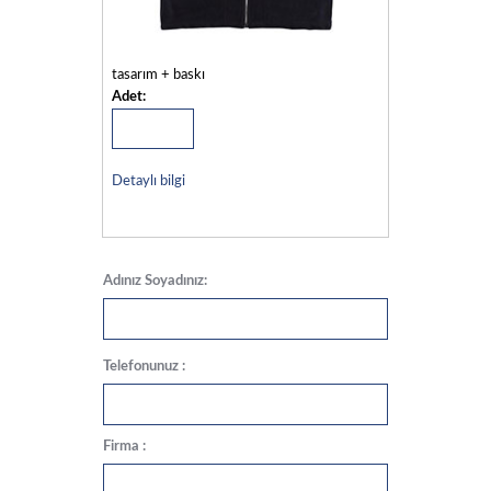
tasarım + baskı
Adet:
Detaylı bilgi
Adınız Soyadınız:
Telefonunuz :
Firma :