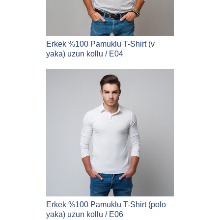
Erkek %100 Pamuklu T-Shirt (v
yaka) uzun kollu / E04
Erkek %100 Pamuklu T-Shirt (polo
yaka) uzun kollu / E06