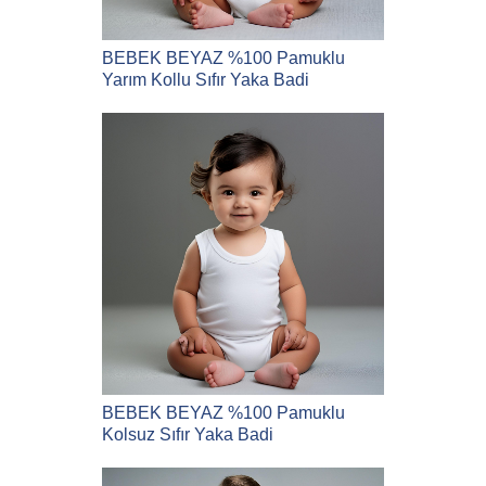
BEBEK BEYAZ %100 Pamuklu
Yarım Kollu Sıfır Yaka Badi
BEBEK BEYAZ %100 Pamuklu
Kolsuz Sıfır Yaka Badi