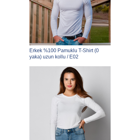
Erkek %100 Pamuklu T-Shirt (0
yaka) uzun kollu / E02