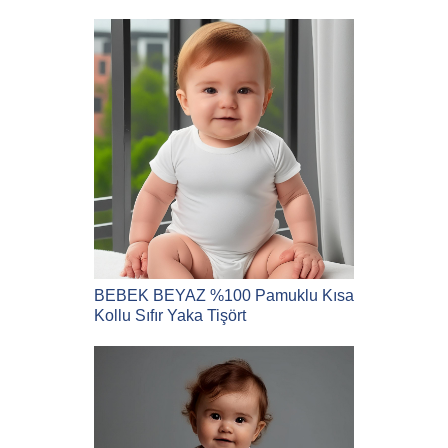
BEBEK BEYAZ %100 Pamuklu Kısa
Kollu Sıfır Yaka Tişört