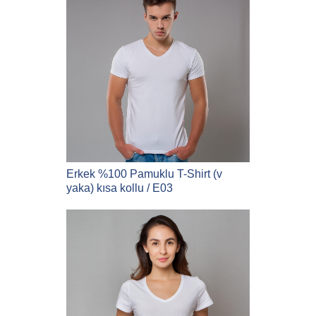
Erkek %100 Pamuklu T-Shirt (v
yaka) kısa kollu / E03