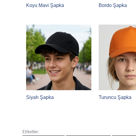
Koyu Mavi Şapka
Bordo Şapka
Siyah Şapka
Turuncu Şapka
Etiketler: