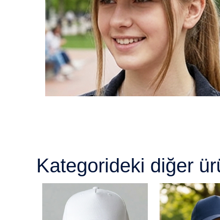
Kategorideki diğer ür