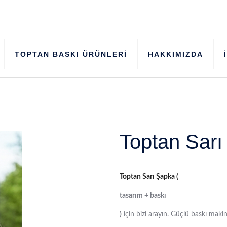
TOPTAN BASKI ÜRÜNLERİ
HAKKIMIZDA
Toptan Sarı
Toptan Sarı Şapka (
tasarım + baskı
)
için bizi arayın. Güçlü baskı makin