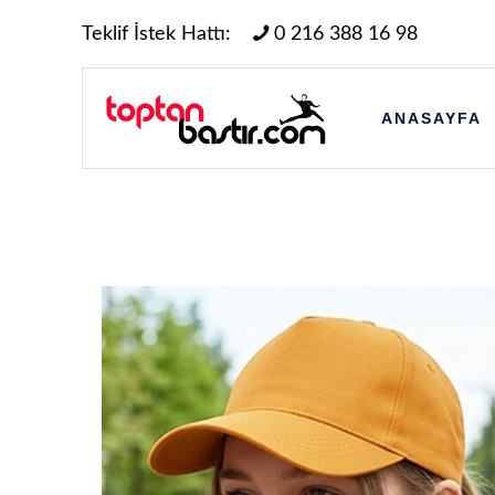
Teklif İstek Hattı:
0 216 388 16 98
ANASAYFA