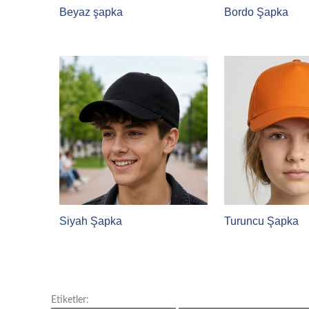
Beyaz şapka
Bordo Şapka
Siyah Şapka
Turuncu Şapka
Etiketler: