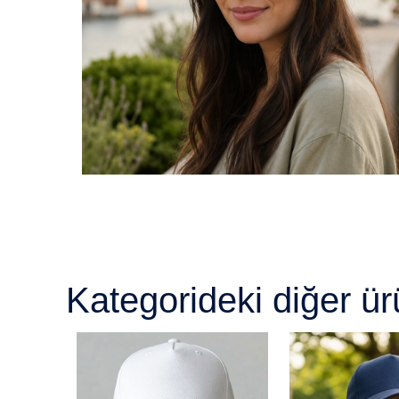
Kategorideki diğer ür