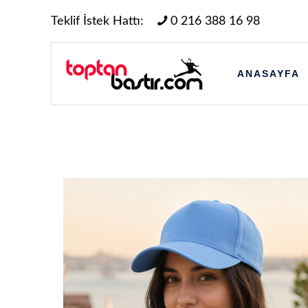
Teklif İstek Hattı:
0 216 388 16 98
ANASAYFA