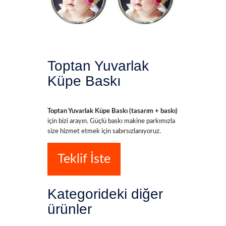
Toptan Yuvarlak
Küpe Baskı
Toptan Yuvarlak Küpe Baskı (tasarım + baskı)
için bizi arayın. Güçlü baskı makine parkımızla
size hizmet etmek için sabırsızlanıyoruz.
Teklif İste
Kategorideki diğer
ürünler