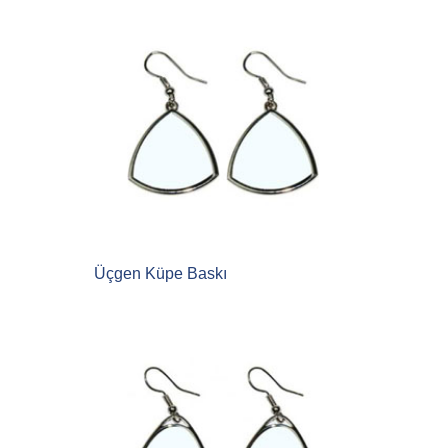
Üçgen Küpe Baskı